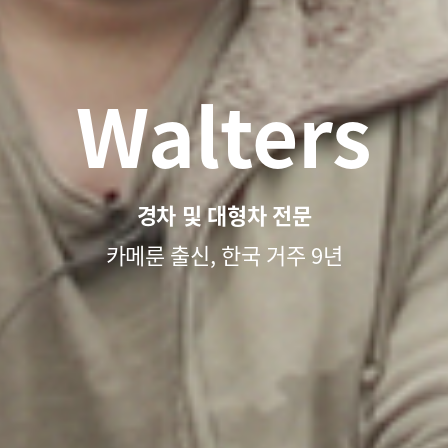
Walters
경차 및 대형차 전문
카메룬 출신, 한국 거주 9년