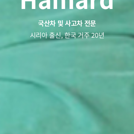
국산차 및 사고차 전문
시리아 출신, 한국 거주 20년